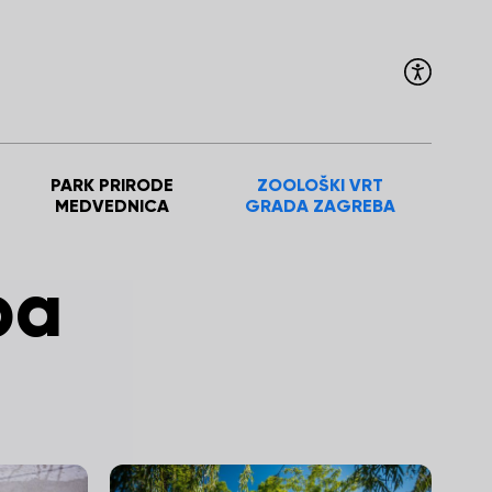
PARK PRIRODE
ZOOLOŠKI VRT
MEDVEDNICA
GRADA ZAGREBA
ba