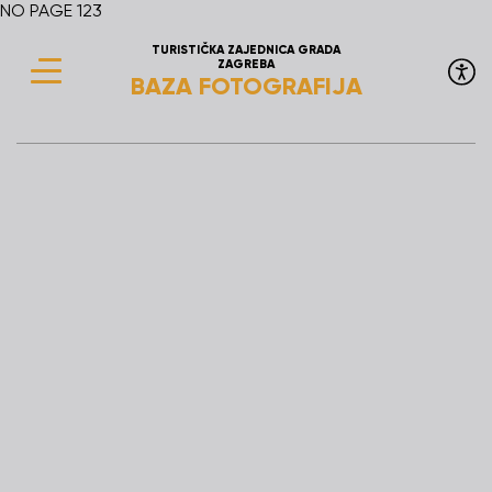
NO PAGE 123
TURISTIČKA ZAJEDNICA GRADA
ZAGREBA
BAZA FOTOGRAFIJA