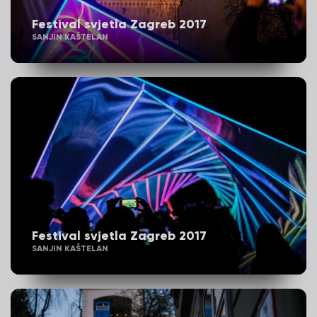
Festival svjetla Zagreb 2017
SANJIN KAŠTELAN
Festival svjetla Zagreb 2017
SANJIN KAŠTELAN