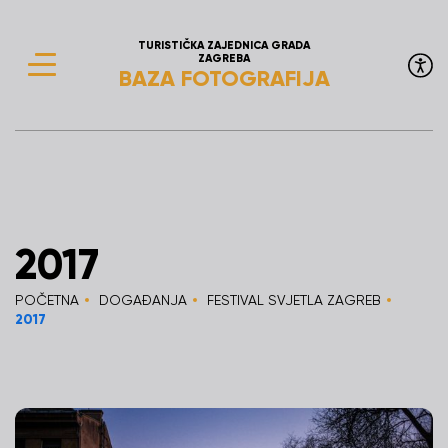
TURISTIČKA ZAJEDNICA GRADA
ZAGREBA
BAZA FOTOGRAFIJA
2017
POČETNA
DOGAĐANJA
FESTIVAL SVJETLA ZAGREB
2017