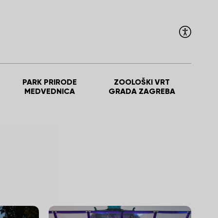
PARK PRIRODE
ZOOLOŠKI VRT
MEDVEDNICA
GRADA ZAGREBA