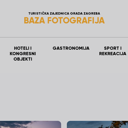
TURISTIČKA ZAJEDNICA GRADA ZAGREBA
BAZA FOTOGRAFIJA
HOTELI I
GASTRONOMIJA
SPORT I
KONGRESNI
REKREACIJA
OBJEKTI